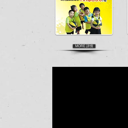
MORE 詳情