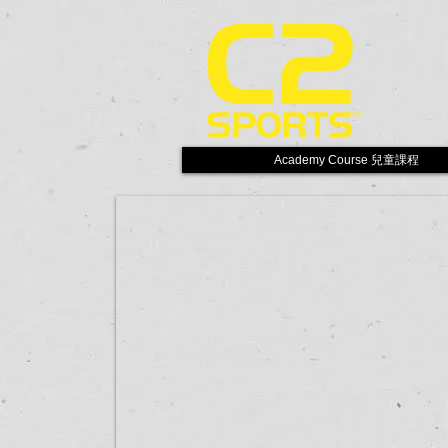
Academy Course 兒童課程