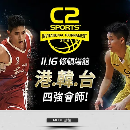
MORE 詳情