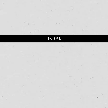
Event 活動