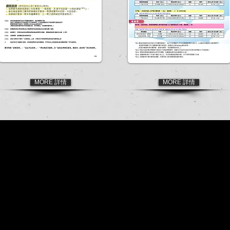
MORE 詳情
MORE 詳情